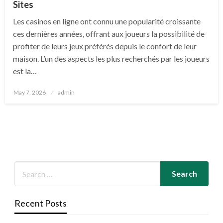
Sites
Les casinos en ligne ont connu une popularité croissante
ces dernières années, offrant aux joueurs la possibilité de
profiter de leurs jeux préférés depuis le confort de leur
maison. L’un des aspects les plus recherchés par les joueurs
est la…
Posted
May 7, 2026
admin
on
Recent Posts