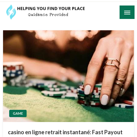
Skip
to
content
Guidance Provided
Helping You Find Your Place
GAME
casino en ligne retrait instantané: Fast Payout