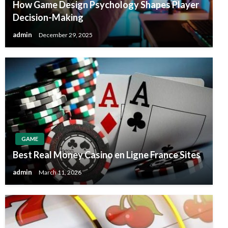
How Game Design Psychology Shapes Player
Decision-Making
admin
December 29, 2025
GAME
Best Real Money Casino en Ligne France Sites
admin
March 11, 2026