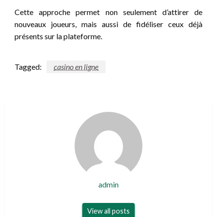
Cette approche permet non seulement d’attirer de
nouveaux joueurs, mais aussi de fidéliser ceux déjà
présents sur la plateforme.
Tagged:
casino en ligne
admin
View all posts