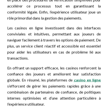
accélérer ce processus tout en garantissant la
conformité légale. Enfin, l’expérience utilisateur joue un
rôle primordial dans la gestion des paiements.
Les casinos en ligne investissent dans des interfaces
conviviales et intuitives, permettant aux joueurs de
naviguer facilement à travers les options de paiement. De
plus, un service client réactif et accessible est essentiel
pour aider les utilisateurs en cas de problème lié aux
transactions.
En offrant un support efficace, les casinos renforcent la
confiance des joueurs et améliorent leur satisfaction
globale. En résumé, les plateformes de
casino en ligne
s’efforcent de gérer les paiements rapides grâce à une
combinaison de partenaires de confiance, de politiques
internes optimisées et d’une attention particulière à
l’expérience utilisateur.