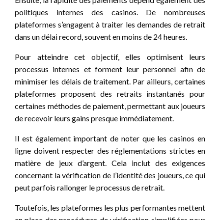
politiques internes des casinos. De nombreuses
plateformes s’engagent à traiter les demandes de retrait
dans un délai record, souvent en moins de 24 heures.
Pour atteindre cet objectif, elles optimisent leurs
processus internes et forment leur personnel afin de
minimiser les délais de traitement. Par ailleurs, certaines
plateformes proposent des retraits instantanés pour
certaines méthodes de paiement, permettant aux joueurs
de recevoir leurs gains presque immédiatement.
Il est également important de noter que les casinos en
ligne doivent respecter des réglementations strictes en
matière de jeux d’argent. Cela inclut des exigences
concernant la vérification de l’identité des joueurs, ce qui
peut parfois rallonger le processus de retrait.
Toutefois, les plateformes les plus performantes mettent
en place des procédures de vérification simplifiées pour