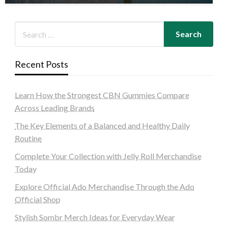
Recent Posts
Learn How the Strongest CBN Gummies Compare
Across Leading Brands
The Key Elements of a Balanced and Healthy Daily
Routine
Complete Your Collection with Jelly Roll Merchandise
Today
Explore Official Ado Merchandise Through the Ado
Official Shop
Stylish Sombr Merch Ideas for Everyday Wear